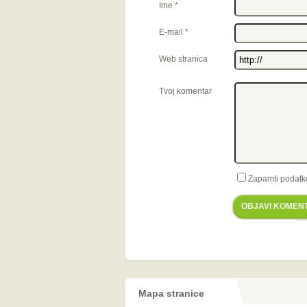
Ime
*
E-mail
*
Web stranica
Tvoj komentar
Zapamti podatk
OBJAVI KOMEN
Mapa stranice