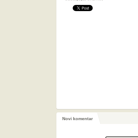
Novi komentar