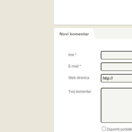
Novi komentar
Ime
*
E-mail
*
Web stranica
Tvoj komentar
Zapamti podatk