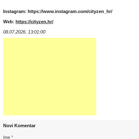
Instagram: https://www.instagram.com/cityzen_hr/
Web:
https://cityzen.hr/
08.07.2026. 13:01:00
Novi Komentar
Ime
*