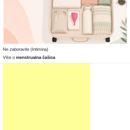
Ne zaboravite (Intimina)
Više o
menstrualna čašica