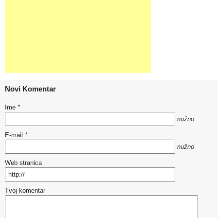
Novi Komentar
Ime
*
nužno
E-mail
*
nužno
Web stranica
Tvoj komentar