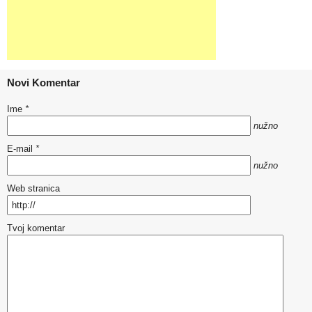
Novi Komentar
Ime
*
nužno
E-mail
*
nužno
Web stranica
Tvoj komentar