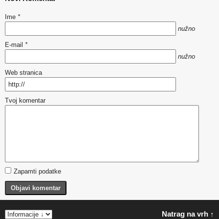
Ime
*
nužno
E-mail
*
nužno
Web stranica
Tvoj komentar
Zapamti podatke
Objavi komentar
Natrag na vrh ↑