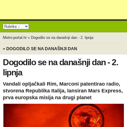
Metro-portal.hr
»
Dogodilo se na današnji dan - 2. lipnja
« DOGODILO SE NA DANAŠNJI DAN
Dogodilo se na današnji dan - 2.
lipnja
Vandali opljačkali Rim, Marconi patentirao radio,
stvorena Republika Italija, lansiran Mars Express,
prva europska misija na drugi planet