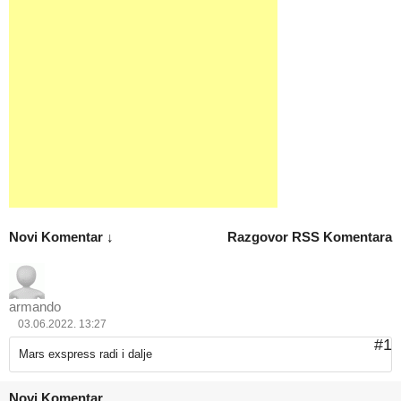
Novi Komentar ↓
Razgovor
RSS Komentara
armando
03.06.2022. 13:27
#1
Mars exspress radi i dalje
Novi Komentar