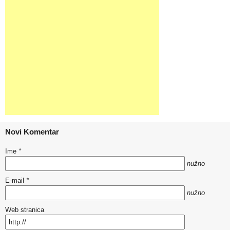
Novi Komentar
Ime
*
nužno
E-mail
*
nužno
Web stranica