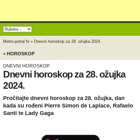
Metro-portal.hr
»
Dnevni horoskop za 28. ožujka 2024.
« HOROSKOP
DNEVNI HOROSKOP
Dnevni horoskop za 28. ožujka
2024.
Pročitajte dnevni horoskop za 28. ožujka, dan
kada su rođeni Pierre Simon de Laplace, Rafaelo
Santi te Lady Gaga